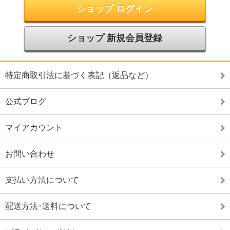
ショップ ログイン
ショップ 新規会員登録
特定商取引法に基づく表記（返品など）
公式ブログ
マイアカウント
お問い合わせ
支払い方法について
配送方法･送料について