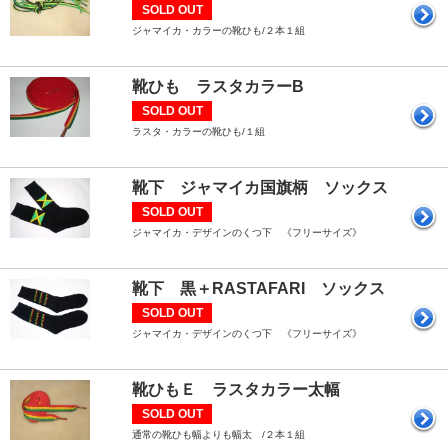
SOLD OUT
ジャマイカ・カラーの靴ひも/２本１組
靴ひも ラスタカラーB
SOLD OUT
ラスタ・カラーの靴ひも/１組
靴下 ジャマイカ国旗柄 ソックス
SOLD OUT
ジャマイカ・デザインのくつ下 《フリーサイズ》
靴下 黒＋RASTAFARI ソックス
SOLD OUT
ジャマイカ・デザインのくつ下 《フリーサイズ》
靴ひもＥ ラスタカラー太幅
SOLD OUT
通常の靴ひも幅よりも幅太 /２本１組