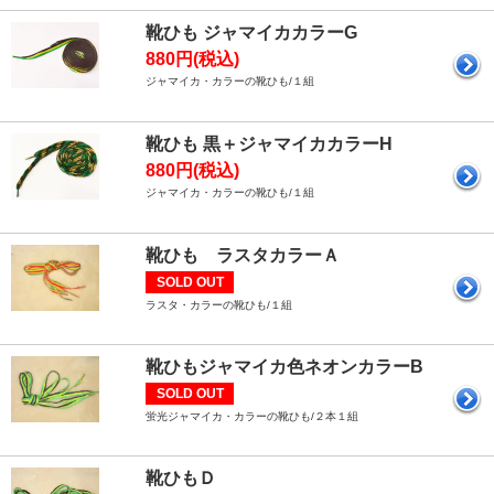
靴ひも ジャマイカカラーG
880円(税込)
ジャマイカ・カラーの靴ひも/１組
靴ひも 黒＋ジャマイカカラーH
880円(税込)
ジャマイカ・カラーの靴ひも/１組
靴ひも ラスタカラーＡ
SOLD OUT
ラスタ・カラーの靴ひも/１組
靴ひもジャマイカ色ネオンカラーB
SOLD OUT
蛍光ジャマイカ・カラーの靴ひも/２本１組
靴ひもＤ