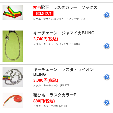
靴下 ラスタカラー ソックス
SOLD OUT
レゲエ・デザインのくつ下 《フリーサイズ》
キーチェーン ジャマイカBLING
3,740円(税込)
メタル・キーチェーン（ジャマイカ国旗）
キーチェーン ラスタ・ライオン
BLING
3,080円(税込)
メタル・キーチェーン（RASTA）
靴ひも ラスタカラーF
880円(税込)
ラスタ・カラーの靴ひも/１組