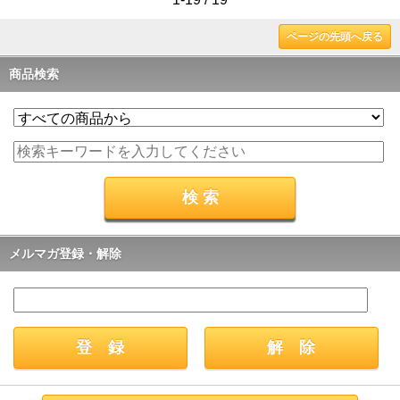
ページの先頭へ戻る
商品検索
メルマガ登録・解除