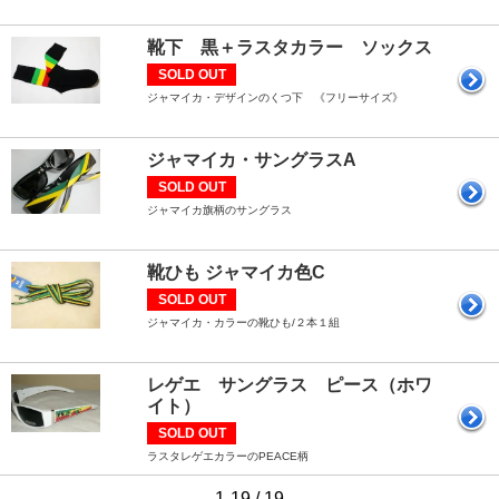
靴下 黒＋ラスタカラー ソックス
SOLD OUT
ジャマイカ・デザインのくつ下 《フリーサイズ》
ジャマイカ・サングラスA
SOLD OUT
ジャマイカ旗柄のサングラス
靴ひも ジャマイカ色C
SOLD OUT
ジャマイカ・カラーの靴ひも/２本１組
レゲエ サングラス ピース（ホワ
イト）
SOLD OUT
ラスタレゲエカラーのPEACE柄
1-19 / 19