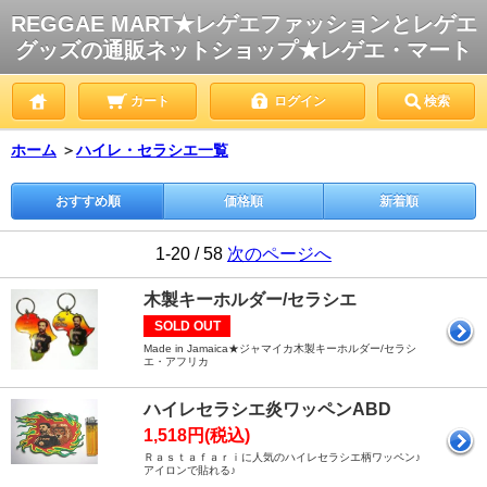
REGGAE MART★レゲエファッションとレゲエ
グッズの通販ネットショップ★レゲエ・マート
カート
ログイン
検索
ホーム
＞
ハイレ・セラシエ一覧
おすすめ順
価格順
新着順
1-20 / 58
次のページへ
木製キーホルダー/セラシエ
SOLD OUT
Made in Jamaica★ジャマイカ木製キーホルダー/セラシ
エ・アフリカ
ハイレセラシエ炎ワッペンABD
1,518円(税込)
Ｒａｓｔａｆａｒｉに人気のハイレセラシエ柄ワッペン♪
アイロンで貼れる♪