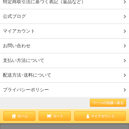
特定商取引法に基づく表記（返品など）
公式ブログ
マイアカウント
お問い合わせ
支払い方法について
配送方法･送料について
プライバシーポリシー
ページの先頭へ戻る
ホーム
カート
マイアカウント