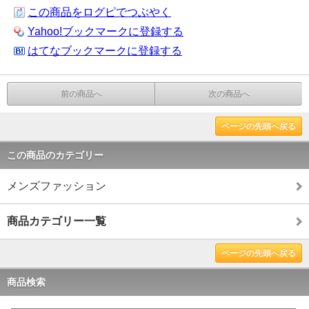
この商品をログピでつぶやく
Yahoo!ブックマークに登録する
はてなブックマークに登録する
前の商品へ
次の商品へ
ページの先頭へ戻る
この商品のカテゴリー
メンズファッション
商品カテゴリー一覧
ページの先頭へ戻る
商品検索