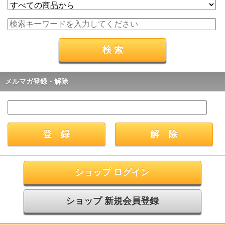
メルマガ登録・解除
ショップ ログイン
ショップ 新規会員登録