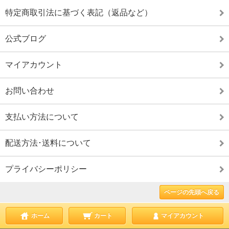
特定商取引法に基づく表記（返品など）
公式ブログ
マイアカウント
お問い合わせ
支払い方法について
配送方法･送料について
プライバシーポリシー
ページの先頭へ戻る
ホーム
カート
マイアカウント