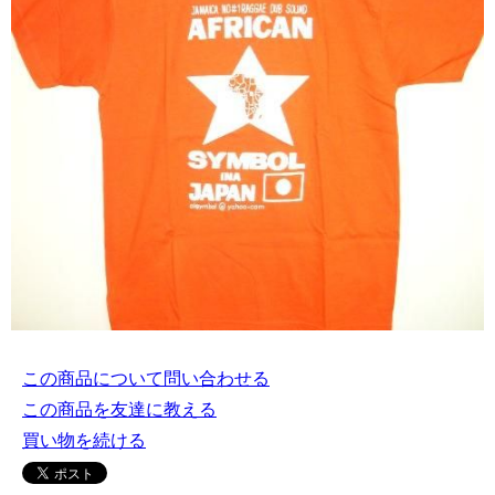
この商品について問い合わせる
この商品を友達に教える
買い物を続ける