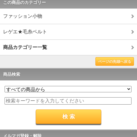
この商品のカテゴリー
ファッション小物
レゲエ★毛糸ベルト
商品カテゴリー一覧
ページの先頭へ戻る
商品検索
メルマガ登録・解除