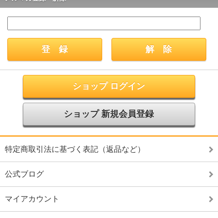
ショップ ログイン
ショップ 新規会員登録
特定商取引法に基づく表記（返品など）
公式ブログ
マイアカウント