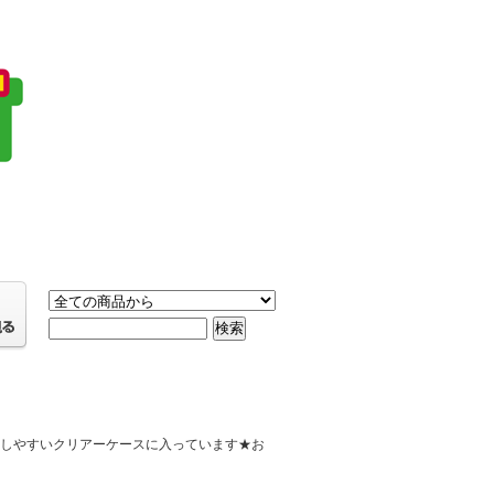
★保管しやすいクリアーケースに入っています★お