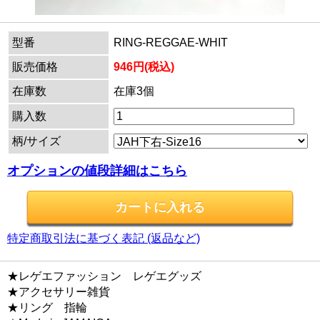
型番
RING-REGGAE-WHIT
販売価格
946円(税込)
在庫数
在庫3個
購入数
柄/サイズ
オプションの値段詳細はこちら
特定商取引法に基づく表記 (返品など)
★レゲエファッション レゲエグッズ
★アクセサリー雑貨
★リング 指輪