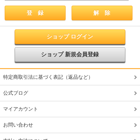
ショップ ログイン
ショップ 新規会員登録
特定商取引法に基づく表記（返品など）
公式ブログ
マイアカウント
お問い合わせ