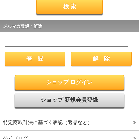
メルマガ登録・解除
ショップ ログイン
ショップ 新規会員登録
特定商取引法に基づく表記（返品など）
公式ブログ