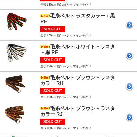
全長130cm 幅3cm ジャマイカ手作り
毛糸ベルト ラスタカラー＋黒
RE
SOLD OUT
全長130cm 幅3cm ジャマイカ手作り
毛糸ベルト ホワイト＋ラスタ
＋黒 RF
SOLD OUT
全長126cm 幅3cm ジャマイカ手作り
毛糸ベルト ブラウン＋ラスタ
カラー RH
SOLD OUT
全長128cm 幅3cm ジャマイカ手作り
毛糸ベルト ブラウン＋ラスタ
カラー RJ
SOLD OUT
全長130cm 幅3cm ジャマイカ手作り