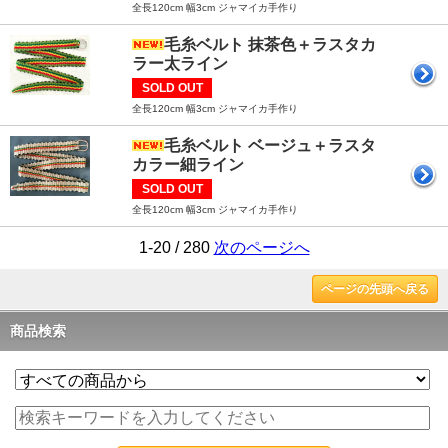
全長120cm 幅3cm ジャマイカ手作り
毛糸ベルト 抹茶色＋ラスタカ
ラー太ライン
SOLD OUT
全長120cm 幅3cm ジャマイカ手作り
毛糸ベルト ベージュ＋ラスタ
カラー細ライン
SOLD OUT
全長120cm 幅3cm ジャマイカ手作り
1-20 / 280
次のページへ
ページの先頭へ戻る
商品検索