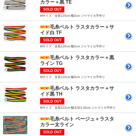
カラー＋黒 TE
SOLD OUT
Mサイズ 全長120cm 幅3cm ジャマイカ手作り
毛糸ベルト ラスタカラー＋サ
イド白 TF
SOLD OUT
Mサイズ 全長120cm 幅3cm ジャマイカ手作り
毛糸ベルト ラスタカラー＋黒
ライン TG
SOLD OUT
Mサイズ 全長120cm 幅3cm ジャマイカ手作り
毛糸ベルト ラスタカラー＋サ
イド黒 TH
SOLD OUT
Mサイズ 全長122cm 幅太目3.30cm ジャマイカ手作り
毛糸ベルト ベージュ＋ラスタ
カラー太ライン
SOLD OUT